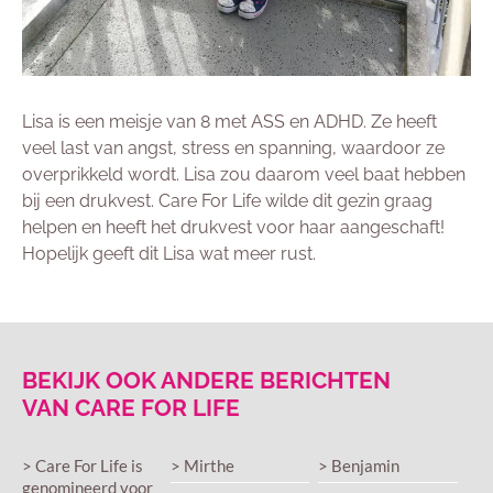
Lisa is een meisje van 8 met ASS en ADHD. Ze heeft
veel last van angst, stress en spanning, waardoor ze
overprikkeld wordt. Lisa zou daarom veel baat hebben
bij een drukvest. Care For Life wilde dit gezin graag
helpen en heeft het drukvest voor haar aangeschaft!
Hopelijk geeft dit Lisa wat meer rust.
BEKIJK OOK ANDERE BERICHTEN
VAN CARE FOR LIFE
> Care For Life is
> Mirthe
> Benjamin
genomineerd voor