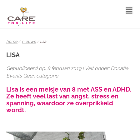
home
/
nieuws
/ lisa
LISA
Gepubliceerd op: 8 februari 2019 | Valt onder: Donatie
Events Geen categorie
Lisa is een meisje van 8 met ASS en ADHD.
Ze heeft veel last van angst, stress en
spanning, waardoor ze overprikkeld
wordt.