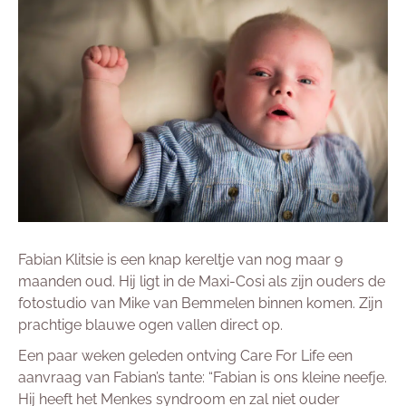
Fabian Klitsie is een knap kereltje van nog maar 9
maanden oud. Hij ligt in de Maxi-Cosi als zijn ouders de
fotostudio van Mike van Bemmelen binnen komen. Zijn
prachtige blauwe ogen vallen direct op.
Een paar weken geleden ontving Care For Life een
aanvraag van Fabian’s tante: “Fabian is ons kleine neefje.
Hij heeft het Menkes syndroom en zal niet ouder