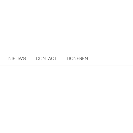
NIEUWS
CONTACT
DONEREN