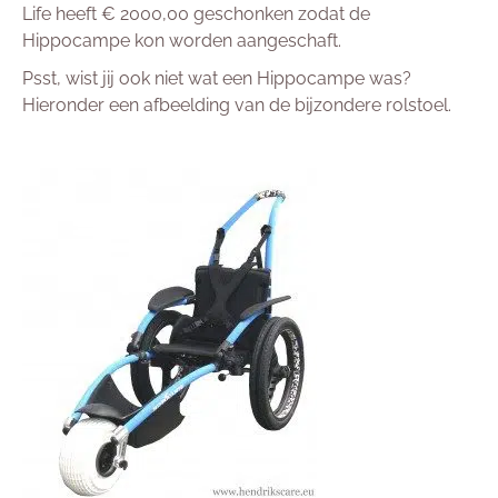
Life heeft € 2000,00 geschonken zodat de
Hippocampe kon worden aangeschaft.
Psst, wist jij ook niet wat een Hippocampe was?
Hieronder een afbeelding van de bijzondere rolstoel.