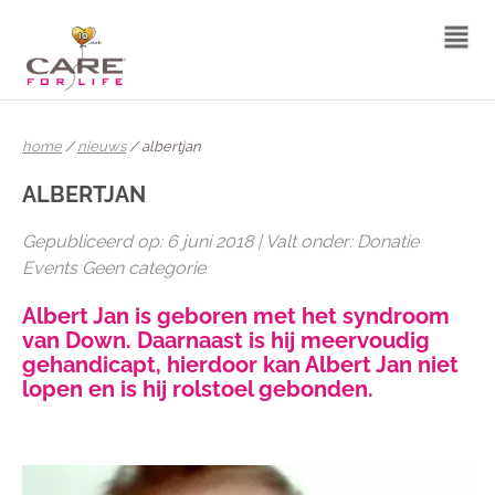
home
/
nieuws
/ albertjan
ALBERTJAN
Gepubliceerd op: 6 juni 2018 | Valt onder: Donatie
Events Geen categorie
Albert Jan is geboren met het syndroom
van Down. Daarnaast is hij meervoudig
gehandicapt, hierdoor kan Albert Jan niet
lopen en is hij rolstoel gebonden.