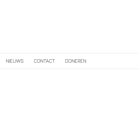
NIEUWS
CONTACT
DONEREN